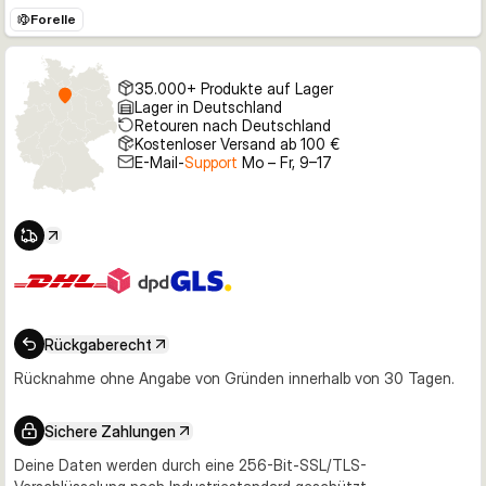
Forelle
35.000+ Produkte auf Lager
Lager in Deutschland
Retouren nach Deutschland
Kostenloser Versand ab 100 €
E-Mail-
Support
Mo – Fr, 9–17
Rückgaberecht
Rücknahme ohne Angabe von Gründen innerhalb von 30 Tagen.
Sichere Zahlungen
Deine Daten werden durch eine 256-Bit-SSL/TLS-