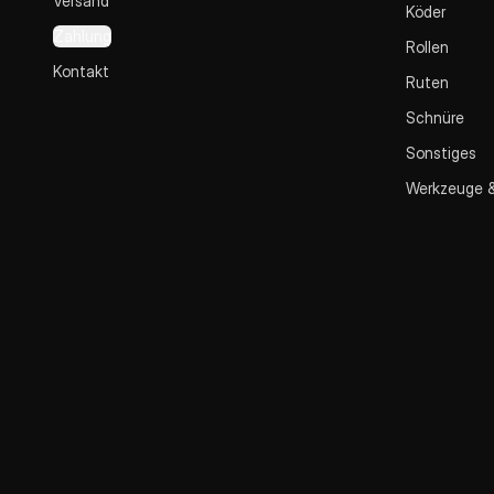
Versand
Köder
Zahlung
Rollen
Kontakt
Ruten
Schnüre
Sonstiges
Werkzeuge 