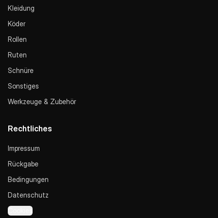
Kleidung
Köder
Rollen
Ruten
Schnüre
Sonstiges
Werkzeuge & Zubehör
Rechtliches
Impressum
Rückgabe
Bedingungen
Datenschutz
Cookies