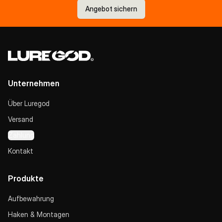
Angebot sichern
Unternehmen
Über Luregod
Versand
Zahlung
Kontakt
Produkte
Aufbewahrung
Haken & Montagen