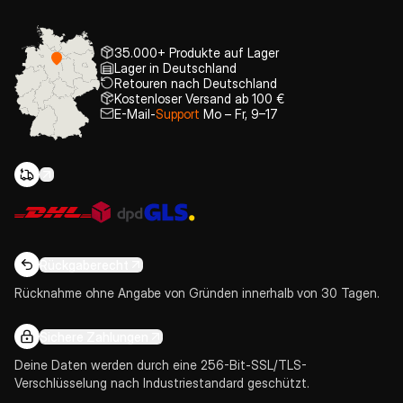
35.000+ Produkte auf Lager
Lager in Deutschland
Retouren nach Deutschland
Kostenloser Versand ab 100 €
E-Mail-
Support
Mo – Fr, 9–17
Rückgaberecht
Rücknahme ohne Angabe von Gründen innerhalb von 30 Tagen.
Sichere Zahlungen
Deine Daten werden durch eine 256-Bit-SSL/TLS-
Verschlüsselung nach Industriestandard geschützt.